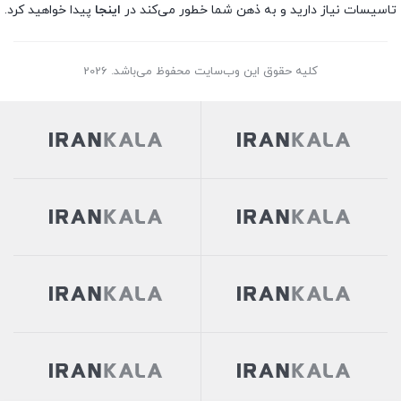
تاسیسات نیاز دارید و به ذهن شما خطور می‌کند در
اینجا
پیدا خواهید کرد.
کلیه حقوق این وب‌سایت محفوظ می‌باشد. 2026