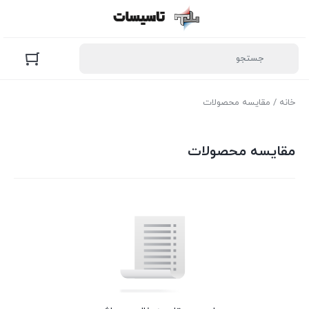
خانه
/ مقایسه محصولات
مقایسه محصولات