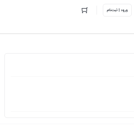
ورود | ثبت‌نام