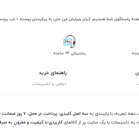
پشتیبانی 24 ساعته
ن
راهنمای خرید
تماس با تاسیسات
 دهه تجربه، با پایبندی به
سه اصل کلیدی، پرداخت در محل، ۷ روز ضمانت بازگشت کالا و تضمین اصل‌بودن کالا
د به تاسیسات با یک سایت پر از کالاهای
کاربردی؛با کیفیت و مقرون به صرف