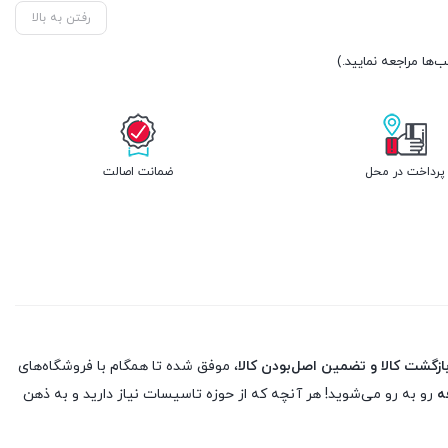
رفتن به بالا
پرداخت در محل
ضمانت اصالت
، موفق شده تا همگام با فروشگاه‌های
ه
رو به رو می‌شوید! هر آنچه که از حوزه تاسیسات نیاز دارید و به ذهن