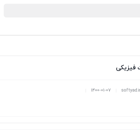
فیزیکی
1400-01-07