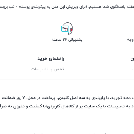
پشتیبانی 24 ساعته
ن
راهنمای خرید
تماس با تاسیسات
 دهه تجربه، با پایبندی به
سه اصل کلیدی، پرداخت در محل، ۷ روز ضمانت بازگشت کالا و تضمین اصل‌بودن کالا
د به تاسیسات با یک سایت پر از کالاهای
کاربردی؛با کیفیت و مقرون به صرف