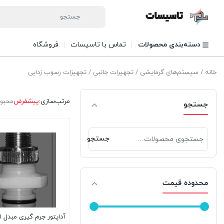
دسته‌بندی محصولات
تماس با تاسیسات
فروشگاه
خانه
/
سیستم‌های گرمایشی
/
تجهیرات جانبی
/ تجهیزات رسوب زدایی
مرتب‌سازی:
پیشفرض
محبو
جستجو
جستجو
جستجو
برای:
محدوده قیمت
آداپتور جرم گیری مبدل 