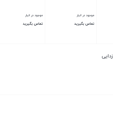
موجود در انبار
موجود در انبار
تماس بگیرید
تماس بگیرید
بستن
بستن
دایی