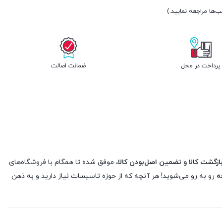
پرداخت در محل
ضمانت اصالت
، موفق شده تا همگام با فروشگاه‌های
ه
رو به رو می‌شوید! هر آنچه که از حوزه تاسیسات نیاز دارید و به ذهن