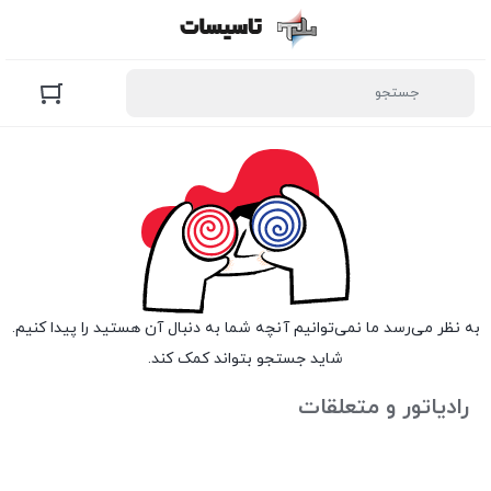
به نظر می‌رسد ما نمی‌توانیم آنچه شما به دنبال آن هستید را پیدا کنیم.
شاید جستجو بتواند کمک کند.
رادیاتور و متعلقات