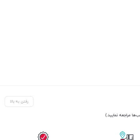
رفتن به بالا