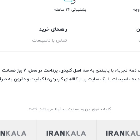
پشتیبانی 24 ساعته
ن
راهنمای خرید
تماس با تاسیسات
 دهه تجربه، با پایبندی به
سه اصل کلیدی، پرداخت در محل، ۷ روز ضمانت بازگشت کالا و تضمین اصل‌بودن کالا
د به تاسیسات با یک سایت پر از کالاهای
کاربردی؛با کیفیت و مقرون به صرف
کلیه حقوق این وب‌سایت محفوظ می‌باشد. 2026