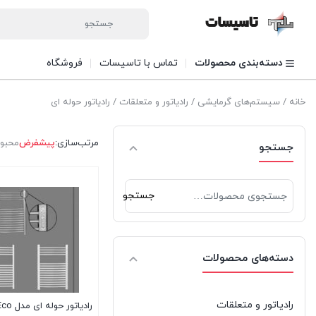
دسته‌بندی محصولات
تماس با تاسیسات
فروشگاه
خانه
/
سیستم‌های گرمایشی
/
رادیاتور و متعلقات
/ رادیاتور حوله ای
مرتب‌سازی:
پیشفرض
محبو
جستجو
جستجو
جستجو
برای:
دسته‌های محصولات
رادیاتور و متعلقات
رادیاتور حوله ای مدل Eco