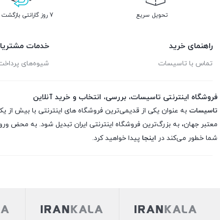
تحویل سریع
7 روز گارانتی بازگشت وجه
راهنمای خرید
خدمات مشتریا
تماس با تاسیسات
شیوه‌های پرداخت
فروشگاه اینترنتی تاسیسات، بررسی، انتخاب و خرید آنلاین
تاسیسات
به عنوان یکی از قدیمی‌ترین فروشگاه های اینترنتی با بیش از یک
معتبر جهان، به بزرگ‌ترین فروشگاه اینترنتی ایران تبدیل شود. به محض ورو
شما خطور می‌کند در
اینجا
پیدا خواهید کرد.