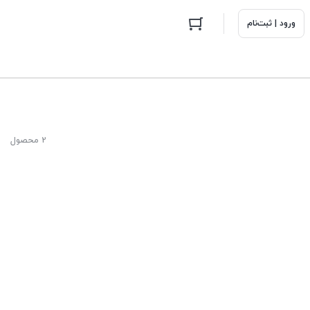
ورود | ثبت‌نام
2 محصول