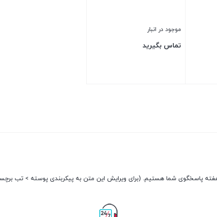
موجود در انبار
تماس بگیرید
بستن