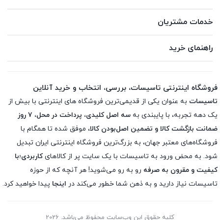
خدمات مشتریان
راهنمای خرید
فروشگاه اینترنتی تاسیسات، بررسی، انتخاب و خرید آنلاین
تاسیسات
به عنوان یکی از قدیمی‌ترین فروشگاه های اینترنتی با بیش از
یک دهه تجربه، با پایبندی به
سه اصل کلیدی، پرداخت در محل، ۷ روز
ضمانت بازگشت کالا و تضمین اصل‌بودن کالا
، موفق شده تا همگام با
فروشگاه‌های معتبر جهان، به بزرگ‌ترین فروشگاه اینترنتی ایران تبدیل
شود. به محض ورود به تاسیسات با یک سایت پر از کالاهای
کاربردی؛با
کیفیت و مقرون به صرفه
رو به رو می‌شوید! هر آنچه که از حوزه
تاسیسات نیاز دارید و به ذهن شما خطور می‌کند در
اینجا
پیدا خواهید کرد.
کلیه حقوق این وب‌سایت محفوظ می‌باشد. 2026