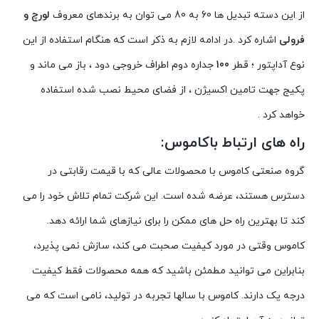
از این دسته تبدیل ها 60 به 80 می توان به برندهای معروف
لورچ و
فرولی
اشاره کرد .در ادامه لازم به ذکر است که هنگام استفاده از این
نوع آداپتور ؛ قطر
100
جداره دوم اطراف خروجی دود ، باز می ماند و
پکیج جهت تامین اکسیژن ، از فضای محیط نصب شده استفاده
خواهد کرد .
راه های ارتباط باکاموس:
گروه صنعتی کاموس با محصولات عالی که با قیمت رقابتی در
دسترس هستند، عرضه شده است. این شرکت تمام تلاش خود را می
کند تا بهترین راه حل های ممکن را برای نیازهای شما ارائه دهد.
کاموس وقتی در مورد کیفیت صحبت می کند، سازش نمی پذیرد،
بنابراین می توانید مطمئن باشید که همه محصولات فقط کیفیت
درجه یک دارند. کاموس با سالها تجربه در تولید، نامی است که می