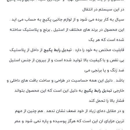
در این سیستم در انتقال
سیال به کار برده می شود و از لوازم جانبی پکیج به حساب می اید .
این محصول در برند های مختلف از استیل , برنج و پلاستیک ساخته
شده است که هر یک
قابلیت مختص به خود را دارد .
تبدیل
رابط پکیج
از داخل از پلاستیک
بی نقص و با کیفیت بالا تولید شده است و از بیرون از جنس استیل
ضد زنگ و یا برنجی می
باشد . دلیل این همه حساسیت در طراحی و ساخت بافت های داخلی و
خارجی
تبدیل
رابط پکیج
به دلیل این است که این محصول بتواند
فشار بالا را تحمل کند
و در مقابل دمای زیاد از خود ضعف نشان ندهد . هم چنین از مهم
ترین مزایای ان این است که هرگز پوسیده و پاره نمی شود و عمر