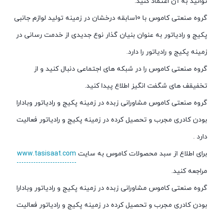
توانید به آن اعتماد کنید.
گروه صنعتی کاموس با 10سابقه درخشان در زمینه تولید لوازم جانبی
پکیج و رادیاتور به عنوان بنیان گذار نوع جدیدی از خدمت رسانی در
زمینه پکیج و رادیاتور را دارد.
گروه صنعتی کاموس را در شبکه های اجتماعی دنبال کنید و از
تخفیقف های شگفت انگیز اطلاع پیدا کنید.
گروه صنعتی کاموس مشاورانی زبده در زمینه پکیج و رادیاتور وبادارا
بودن کادری مجرب و تحصیل کرده در زمینه پکیج و رادیاتور فعالیت
دارد .
برای اطلاع از سبد محصولات کاموس به سایت
www.tasisaat.com
مراجعه کنید.
گروه صنعتی کاموس مشاورانی زبده در زمینه پکیج و رادیاتور وبادارا
بودن کادری مجرب و تحصیل کرده در زمینه پکیج و رادیاتور فعالیت