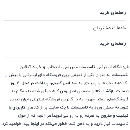
راهنمای خرید
خدمات مشتریان
راهنمای خرید
فروشگاه اینترنتی تاسیسات، بررسی، انتخاب و خرید آنلاین
تاسیسات
به عنوان یکی از قدیمی‌ترین فروشگاه های اینترنتی با بیش از
یک دهه تجربه، با پایبندی به
سه اصل کلیدی، پرداخت در محل، ۷ روز
ضمانت بازگشت کالا و تضمین اصل‌بودن کالا
، موفق شده تا همگام با
فروشگاه‌های معتبر جهان، به بزرگ‌ترین فروشگاه اینترنتی ایران تبدیل
شود. به محض ورود به تاسیسات با یک سایت پر از کالاهای
کاربردی؛با
کیفیت و مقرون به صرفه
رو به رو می‌شوید! هر آنچه که از حوزه
تاسیسات نیاز دارید و به ذهن شما خطور می‌کند در
اینجا
پیدا خواهید کرد.