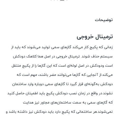
بستن
بستن
بود.
فعلی:
138,975 تومان.
توضیحات
ترمینال خروجی
زمانی که پکیج کار می‌کند گازهای سمی تولید می‌شوند که باید از
سیستم حذف شوند. ترمینال خروجی در اصل هما کلاهک دودکش
است ودودکش در اصل لوله‌ای است که این گازها را از پکیج منتقل
می‌کند.از آنجایی که گازها می‌توانند مضر باشند، مهم است که
دودکش به‌گونه‌ای قرار گیرد تا گازهای سمی دوباره وارد ساختمان
نشوند.در واقع در زمان نصب دودکش پکیج باید اطمینان حاصل کنید
که گازهای سمی به سمت ساختمان‌های مجاور نیز هدایت
نمی‌شوند.هر ساختمانی که پکیج دارد باید دودکش نیز داشته باشد و