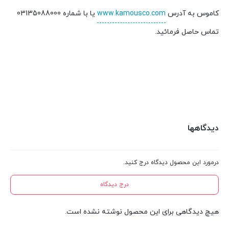
کاموس به آدرس
www.kamousco.com
یا با شماره 03135088000
تماس حاصل فرمائید.
دیدگاهها
درمورد این محصول دیدگاه درج کنید.
درج دیدگاه
هیچ دیدگاهی برای این محصول نوشته نشده است.