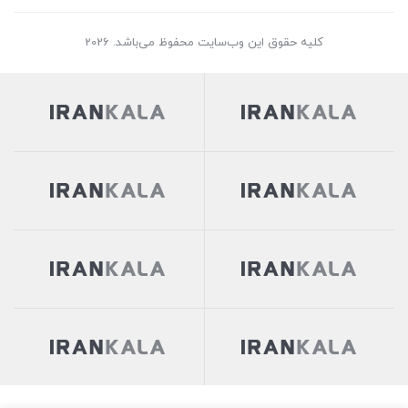
کلیه حقوق این وب‌سایت محفوظ می‌باشد. 2026