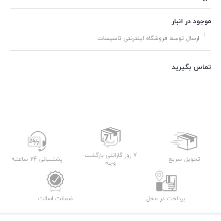
موجود در انبار
ارسال توسط فروشگاه اینترنتی تاسیسات
تماس بگیرید
7 روز گارانتی بازگشت
تحویل سریع
پشتیبانی 24 ساعته
وجه
پرداخت در محل
ضمانت اصالت