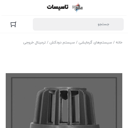
خانه
/
سیستم‌های گرمایشی
/
سیستم دودکش
/ ترمینال خروجی