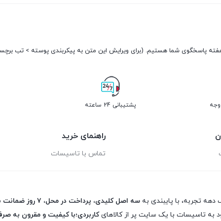
پشتیبانی 24 ساعته
ن
راهنمای خرید
تماس با تاسیسات
 دهه تجربه، با پایبندی به
سه اصل کلیدی، پرداخت در محل، ۷ روز ضمانت بازگشت کالا و تضمین اصل‌بودن کالا
د به تاسیسات با یک سایت پر از کالاهای
کاربردی؛با کیفیت و مقرون به صرف