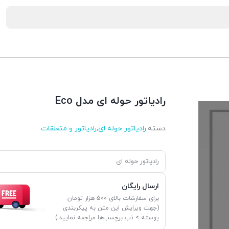
رادیاتور حوله ای مدل Eco
دسته:
رادیاتور حوله ای
,
رادیاتور و متعلقات
رادیاتور حوله ای
ارسال رایگان
برای سفارشات بالای 500 هزار تومان
(جهت ویرایش این متن به پیکربندی
پوسته > تب برچسب‌ها مراجعه نمایید.)