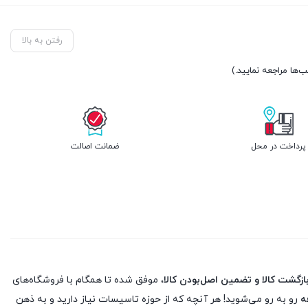
رفتن به بالا
پرداخت در محل
ضمانت اصالت
، موفق شده تا همگام با فروشگاه‌های
ه
رو به رو می‌شوید! هر آنچه که از حوزه تاسیسات نیاز دارید و به ذهن