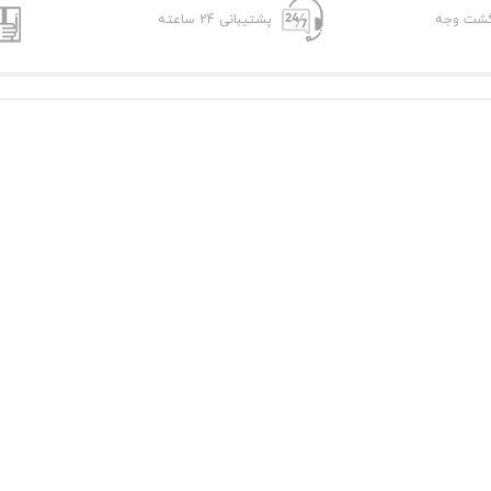
پشتیبانی 24 ساعته