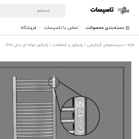
دسته‌بندی محصولات
تماس با تاسیسات
فروشگاه
خانه
/
سیستم‌های گرمایشی
/
رادیاتور و متعلقات
/ رادیاتور حوله ای مدل Eco