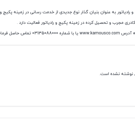
کادری مجرب و تحصیل کرده در زمینه پکیج و رادیاتور فعالیت دارد .
حاصل فرمائید.
 نوشته نشده است.