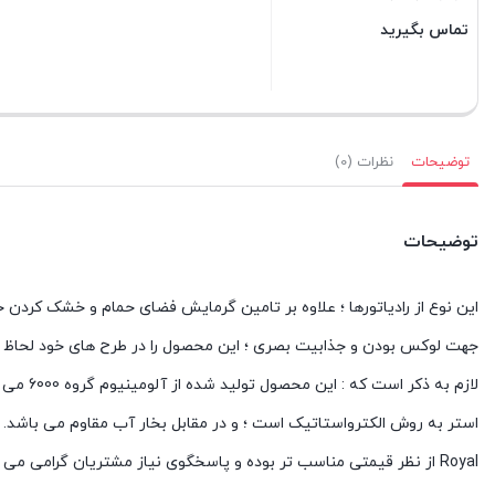
تماس بگیرید
بستن
توضیحات
نظرات (0)
توضیحات
این نوع از رادیاتورها ؛ علاوه بر تامین گرمایش فضای حمام و خشک کردن ح
جهت لوکس بودن و جذابیت بصری ؛ این محصول را در طرح های خود لحاظ م
لازم به
استر به روش الکترواستاتیک است ؛ و در مقابل بخار آب مقاوم می باشد. 
Royal از نظر قیمتی مناسب تر بوده و پاسخگوی نیاز مشتریان گرامی می باشد.