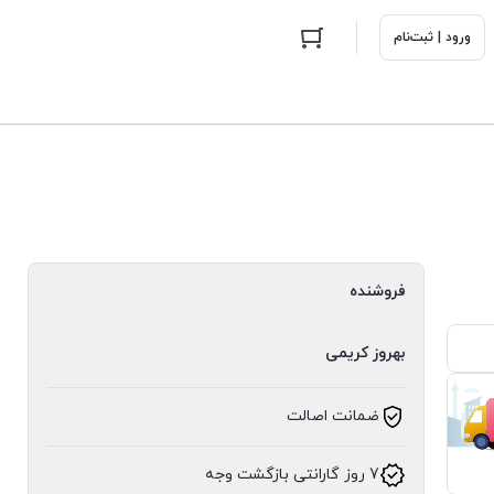
ورود | ثبت‌نام
فروشنده
بهروز کریمی
ضمانت اصالت
7 روز گارانتی بازگشت وجه