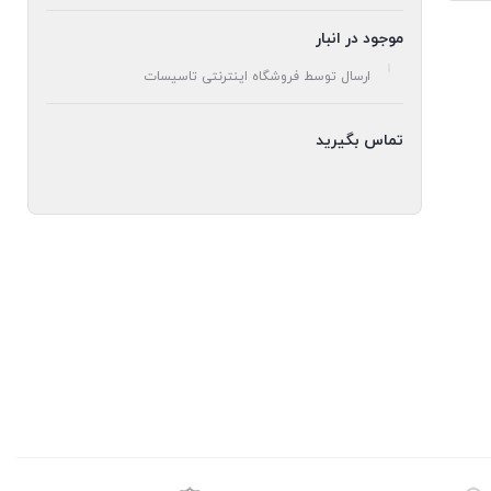
موجود در انبار
ارسال توسط فروشگاه اینترنتی تاسیسات
تماس بگیرید