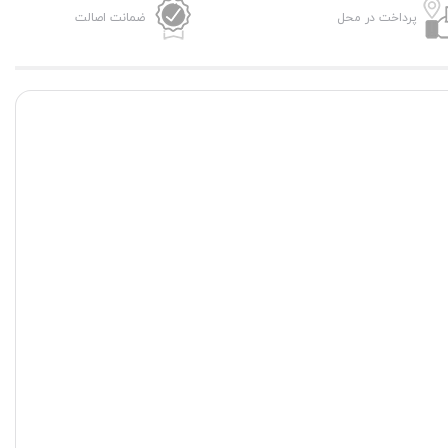
پرداخت در محل
ضمانت اصالت