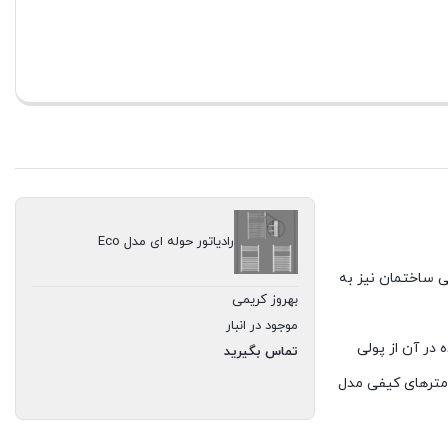
رادیاتور حوله ای مدل Eco
لی ساختمان نیز به
بهروز کریمی
موجود در انبار
تفاده شده در آن از پولی
تماس بگیرید
امترهای کیفی مدل