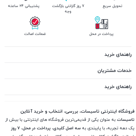
تحویل سریع
7 روز گارانتی بازگشت
پشتیبانی 24 ساعته
وجه
پرداخت در محل
ضمانت اصالت
راهنمای خرید
خدمات مشتریان
راهنمای خرید
فروشگاه اینترنتی تاسیسات، بررسی، انتخاب و خرید آنلاین
تاسیسات
به عنوان یکی از قدیمی‌ترین فروشگاه های اینترنتی با بیش از
یک دهه تجربه، با پایبندی به
سه اصل کلیدی، پرداخت در محل، ۷ روز