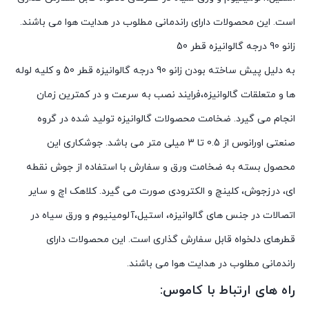
است. این محصولات دارای راندمانی مطلوب در هدایت هوا می باشند.
زانو 90 درجه گالوانیزه قطر 50
به دلیل پیش ساخته بودن زانو 90 درجه گالوانیزه قطر 50 و کلیه لوله
ها و متعلقات گالوانیزه،فرایند نصب به سرعت و در کمترین زمان
انجام می گیرد. ضخامت محصولات گالوانیزه تولید شده در گروه
صنعتی اورانوس از 0.5 تا 3 میلی متر می باشد. جوشکاری این
محصول بسته به ضخامت ورق و سفارش با استفاده از جوش نقطه
ای، درزجوش، کلینچ و الکترودی صورت می گیرد. کلاهک اچ و سایر
اتصالات در جنس های گالوانیزه، استیل،آلومینیوم و ورق سیاه در
قطرهای دلخواه قابل سفارش گذاری است. این محصولات دارای
راندمانی مطلوب در هدایت هوا می باشند.
راه های ارتباط با کاموس: