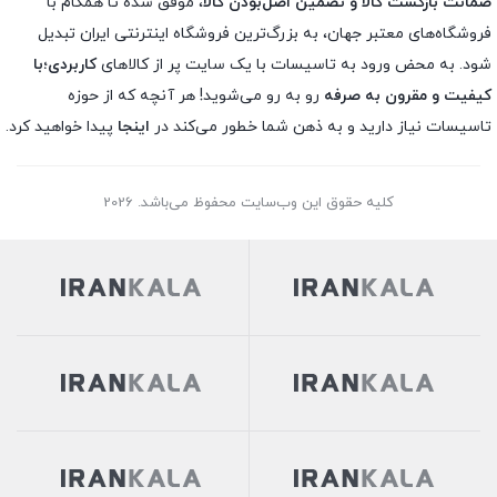
ضمانت بازگشت کالا و تضمین اصل‌بودن کالا
، موفق شده تا همگام با
فروشگاه‌های معتبر جهان، به بزرگ‌ترین فروشگاه اینترنتی ایران تبدیل
شود. به محض ورود به تاسیسات با یک سایت پر از کالاهای
کاربردی؛با
کیفیت و مقرون به صرفه
رو به رو می‌شوید! هر آنچه که از حوزه
تاسیسات نیاز دارید و به ذهن شما خطور می‌کند در
اینجا
پیدا خواهید کرد.
کلیه حقوق این وب‌سایت محفوظ می‌باشد. 2026