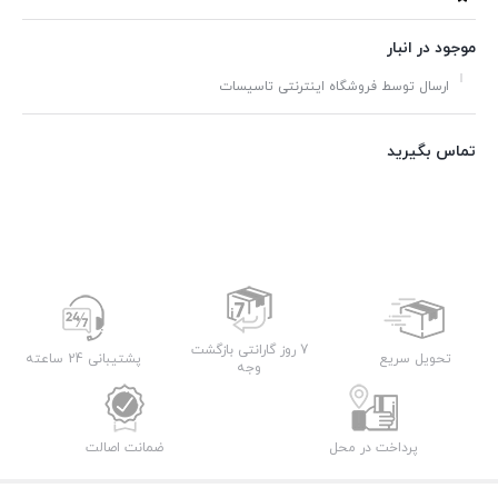
موجود در انبار
ارسال توسط فروشگاه اینترنتی تاسیسات
تماس بگیرید
7 روز گارانتی بازگشت
تحویل سریع
پشتیبانی 24 ساعته
وجه
پرداخت در محل
ضمانت اصالت