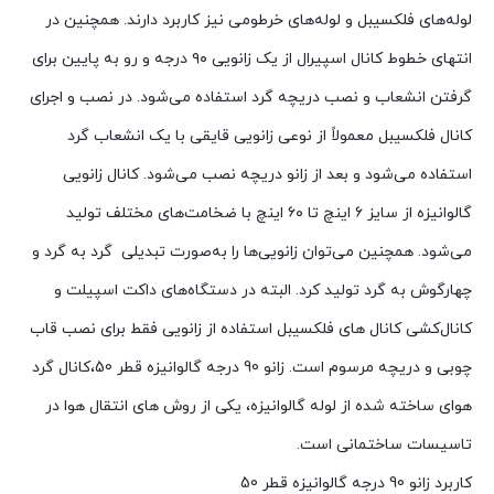
لوله‌های فلکسیبل و لوله‌های خرطومی نیز کاربرد دارند. همچنین در
انتهای خطوط کانال اسپیرال از یک زانویی ۹۰ درجه و رو به پایین برای
گرفتن انشعاب و نصب دریچه گرد استفاده می‌شود. در نصب و اجرای
کانال فلکسیبل معمولاً از نوعی زانویی قایقی با یک انشعاب گرد
استفاده می‌شود و بعد از زانو دریچه نصب می‌شود. کانال زانویی
گالوانیزه از سایز ۶ اینچ تا ۶۰ اینچ با ضخامت‌های مختلف تولید
می‌شود. همچنین می‌توان زانویی‌ها را به‌صورت تبدیلی گرد به گرد و
چهارگوش به گرد تولید کرد. البته در دستگاه‌های داکت اسپیلت و
کانال‌کشی کانال های فلکسیبل استفاده از زانویی فقط برای نصب قاب
چوبی و دریچه مرسوم است. زانو 90 درجه گالوانیزه قطر 50،کانال گرد
هوای ساخته شده از لوله گالوانیزه، یکی از روش های انتقال هوا در
تاسیسات ساختمانی است.
کاربرد زانو 90 درجه گالوانیزه قطر 50