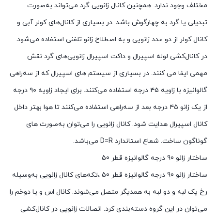
مختلف وجود ندارد. همچنین کانال زانویی گرد می‌تواند به‌صورت
تبدیلی یا گرد به چهارگوش باشد. در بسیاری از کانال‌های کولر آبی و
کانال کولر از دو عدد زانویی و به اصطلاح زانو تلفنی استفاده می‌شود.
در کانال‌کشی لوله اسپیرال و داکت اسپیرال زانویی‌های گرد نقش
مهمی ایفا می کنند. در بسیاری از سیستم های اسپیرال که از سه‌راهی
گالوانیزه با زاویه ۴۵ درجه استفاده می‌کنند. برای ایجاد زاویه ۹۰ درجه
از یک زانو ۴۵ درجه بعد از سه‌راهی استفاده می‌کنند تا هوا بهتر داخل
کانال اسپیرال هدایت شود. کانال زانویی را می‌توان به‌صورت های
گوناگون ساخت. شعاع استاندارد D=R می‌باشد.
ساختار زانو 90 درجه گالوانیزه قطر 50
ساختار زانو 90 درجه گالوانیزه قطر 50 ،تکه‌های کانال زانویی به‌وسیله
رخ یک لبه و دو لبه به همدیگر متصل می‌شوند. کانال اس و یا دوخم را
می‌توان در این گروه دسته‌بندی کرد. اتصالات زانویی در کانال‌کشی