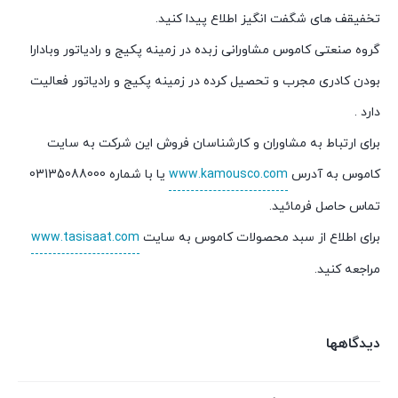
تخفیقف های شگفت انگیز اطلاع پیدا کنید.
گروه صنعتی کاموس مشاورانی زبده در زمینه پکیج و رادیاتور وبادارا
بودن کادری مجرب و تحصیل کرده در زمینه پکیج و رادیاتور فعالیت
دارد .
برای ارتباط به مشاوران و کارشناسان فروش این شرکت به سایت
کاموس به آدرس
www.kamousco.com
یا با شماره 03135088000
تماس حاصل فرمائید.
برای اطلاع از سبد محصولات کاموس به سایت
www.tasisaat.com
مراجعه کنید.
دیدگاهها