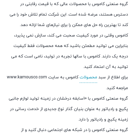
گروه صنعتی کاموس با محصولات عالی که با قیمت رقابتی در
دسترس هستند، عرضه شده است. این شرکت تمام تلاش خود را می
کند تا بهترین راه حل های ممکن را برای نیازهای شما ارائه دهد.
کاموس وقتی در مورد کیفیت صحبت می کند، سازش نمی پذیرد،
بنابراین می توانید مطمئن باشید که همه محصولات فقط کیفیت
درجه یک دارند. کاموس با سالها تجربه در تولید، نامی است که می
توانید به آن اعتماد کنید.
برای اطلاع از سبد
محصولات
کاموس به سایت www.kamousco.com
مراجعه کنید.
گروه صنعتی کاموس با 10سابقه درخشان در زمینه تولید لوازم جانبی
پکیج و رادیاتور به عنوان بنیان گذار نوع جدیدی از خدمت رسانی در
زمینه پکیج و رادیاتور را دارد.
گروه صنعتی کاموس را در شبکه های اجتماعی دنبال کنید و از