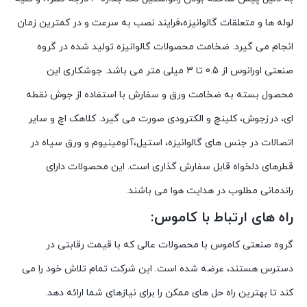
لوله ها و متعلقات گالوانیزه،فرایند نصب به سرعت و در کمترین زمان
انجام می گیرد. ضخامت محصولات گالوانیزه تولید شده در گروه
صنعتی اورانوس از 0.5 تا 3 میلی متر می باشد. جوشکاری این
محصول بسته به ضخامت ورق و سفارش با استفاده از جوش نقطه
ای، درزجوش، کلینچ و الکترودی صورت می گیرد. کلاهک اچ و سایر
اتصالات در جنس های گالوانیزه، استیل،آلومینیوم و ورق سیاه در
قطرهای دلخواه قابل سفارش گذاری است. این محصولات دارای
راندمانی مطلوب در هدایت هوا می باشند.
راه های ارتباط با کاموس:
گروه صنعتی کاموس با محصولات عالی که با قیمت رقابتی در
دسترس هستند، عرضه شده است. این شرکت تمام تلاش خود را می
کند تا بهترین راه حل های ممکن را برای نیازهای شما ارائه دهد.