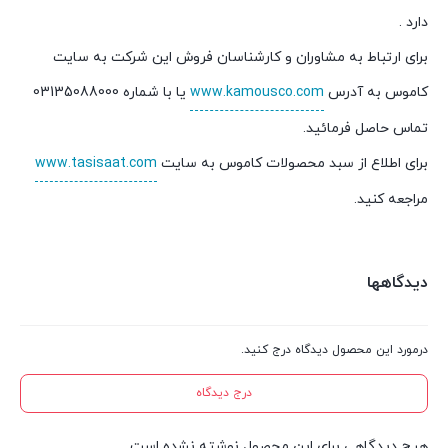
دارد .
برای ارتباط به مشاوران و کارشناسان فروش این شرکت به سایت
کاموس به آدرس
www.kamousco.com
یا با شماره 03135088000
تماس حاصل فرمائید.
برای اطلاع از سبد محصولات کاموس به سایت
www.tasisaat.com
مراجعه کنید.
دیدگاهها
درمورد این محصول دیدگاه درج کنید.
درج دیدگاه
هیچ دیدگاهی برای این محصول نوشته نشده است.