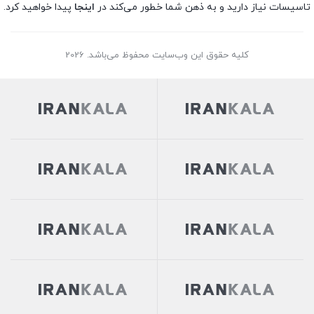
تاسیسات نیاز دارید و به ذهن شما خطور می‌کند در
اینجا
پیدا خواهید کرد.
کلیه حقوق این وب‌سایت محفوظ می‌باشد. 2026