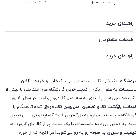
پرداخت در محل
ضمانت اصالت
راهنمای خرید
خدمات مشتریان
راهنمای خرید
فروشگاه اینترنتی تاسیسات، بررسی، انتخاب و خرید آنلاین
تاسیسات
به عنوان یکی از قدیمی‌ترین فروشگاه های اینترنتی با بیش از
یک دهه تجربه، با پایبندی به
سه اصل کلیدی، پرداخت در محل، ۷ روز
ضمانت بازگشت کالا و تضمین اصل‌بودن کالا
، موفق شده تا همگام با
فروشگاه‌های معتبر جهان، به بزرگ‌ترین فروشگاه اینترنتی ایران تبدیل
شود. به محض ورود به تاسیسات با یک سایت پر از کالاهای
کاربردی؛با
کیفیت و مقرون به صرفه
رو به رو می‌شوید! هر آنچه که از حوزه