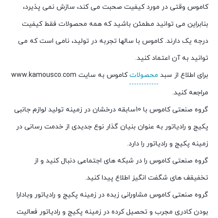
کاموس وقتی در مورد کیفیت صحبت می کند، سازش نمی پذیرد،
بنابراین می توانید مطمئن باشید که همه محصولات فقط کیفیت
درجه یک دارند. کاموس با سالها تجربه در تولید، نامی است که می
توانید به آن اعتماد کنید.
برای اطلاع از سبد
محصولات
کاموس به سایت www.kamousco.com
مراجعه کنید.
گروه صنعتی کاموس با 10سابقه درخشان در زمینه تولید لوازم جانبی
پکیج و رادیاتور به عنوان بنیان گذار نوع جدیدی از خدمت رسانی در
زمینه پکیج و رادیاتور را دارد.
گروه صنعتی کاموس را در شبکه های اجتماعی دنبال کنید و از
تخفیقف های شگفت انگیز اطلاع پیدا کنید.
گروه صنعتی کاموس مشاورانی زبده در زمینه پکیج و رادیاتور وبادارا
بودن کادری مجرب و تحصیل کرده در زمینه پکیج و رادیاتور فعالیت