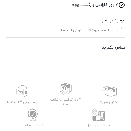
7 روز گارانتی بازگشت وجه
موجود در انبار
ارسال توسط فروشگاه اینترنتی تاسیسات
تماس بگیرید
7 روز گارانتی بازگشت
تحویل سریع
پشتیبانی 24 ساعته
وجه
پرداخت در محل
ضمانت اصالت