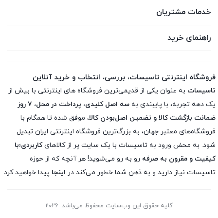
خدمات مشتریان
راهنمای خرید
فروشگاه اینترنتی تاسیسات، بررسی، انتخاب و خرید آنلاین
تاسیسات
به عنوان یکی از قدیمی‌ترین فروشگاه های اینترنتی با بیش از
یک دهه تجربه، با پایبندی به
سه اصل کلیدی، پرداخت در محل، ۷ روز
ضمانت بازگشت کالا و تضمین اصل‌بودن کالا
، موفق شده تا همگام با
فروشگاه‌های معتبر جهان، به بزرگ‌ترین فروشگاه اینترنتی ایران تبدیل
شود. به محض ورود به تاسیسات با یک سایت پر از کالاهای
کاربردی؛با
کیفیت و مقرون به صرفه
رو به رو می‌شوید! هر آنچه که از حوزه
تاسیسات نیاز دارید و به ذهن شما خطور می‌کند در
اینجا
پیدا خواهید کرد.
کلیه حقوق این وب‌سایت محفوظ می‌باشد. 2026