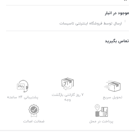
موجود در انبار
ارسال توسط فروشگاه اینترنتی تاسیسات
تماس بگیرید
7 روز گارانتی بازگشت
تحویل سریع
پشتیبانی 24 ساعته
وجه
پرداخت در محل
ضمانت اصالت