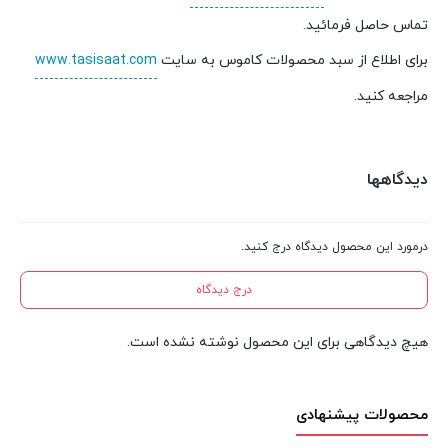
تماس حاصل فرمائید.
برای اطلاع از سبد محصولات کاموس به سایت
www.tasisaat.com
مراجعه کنید.
دیدگاهها
درمورد این محصول دیدگاه درج کنید.
درج دیدگاه
هیچ دیدگاهی برای این محصول نوشته نشده است.
محصولات پیشنهادی