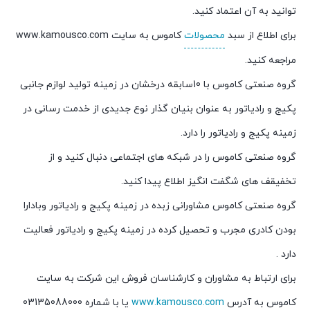
توانید به آن اعتماد کنید.
برای اطلاع از سبد
محصولات
کاموس به سایت www.kamousco.com
مراجعه کنید.
گروه صنعتی کاموس با 10سابقه درخشان در زمینه تولید لوازم جانبی
پکیج و رادیاتور به عنوان بنیان گذار نوع جدیدی از خدمت رسانی در
زمینه پکیج و رادیاتور را دارد.
گروه صنعتی کاموس را در شبکه های اجتماعی دنبال کنید و از
تخفیقف های شگفت انگیز اطلاع پیدا کنید.
گروه صنعتی کاموس مشاورانی زبده در زمینه پکیج و رادیاتور وبادارا
بودن کادری مجرب و تحصیل کرده در زمینه پکیج و رادیاتور فعالیت
دارد .
برای ارتباط به مشاوران و کارشناسان فروش این شرکت به سایت
کاموس به آدرس
www.kamousco.com
یا با شماره 03135088000