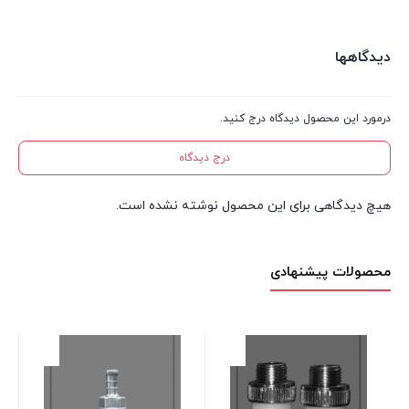
دیدگاهها
درمورد این محصول دیدگاه درج کنید.
درج دیدگاه
هیچ دیدگاهی برای این محصول نوشته نشده است.
محصولات پیشنهادی