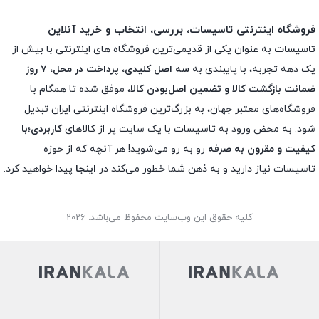
فروشگاه اینترنتی تاسیسات، بررسی، انتخاب و خرید آنلاین
تاسیسات
به عنوان یکی از قدیمی‌ترین فروشگاه های اینترنتی با بیش از
یک دهه تجربه، با پایبندی به
سه اصل کلیدی، پرداخت در محل، ۷ روز
ضمانت بازگشت کالا و تضمین اصل‌بودن کالا
، موفق شده تا همگام با
فروشگاه‌های معتبر جهان، به بزرگ‌ترین فروشگاه اینترنتی ایران تبدیل
شود. به محض ورود به تاسیسات با یک سایت پر از کالاهای
کاربردی؛با
کیفیت و مقرون به صرفه
رو به رو می‌شوید! هر آنچه که از حوزه
تاسیسات نیاز دارید و به ذهن شما خطور می‌کند در
اینجا
پیدا خواهید کرد.
کلیه حقوق این وب‌سایت محفوظ می‌باشد. 2026