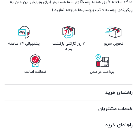
ما 24 ساعته 7 روز هفته پاسخگوی شما هستیم. (برای ویرایش این متن به
پیکربندی پوسته > تب برچسب‌ها مراجعه نمایید.)
تحویل سریع
7 روز گارانتی بازگشت
پشتیبانی 24 ساعته
وجه
پرداخت در محل
ضمانت اصالت
راهنمای خرید
خدمات مشتریان
راهنمای خرید