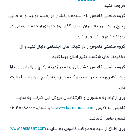
مراجعه کنید.
گروه صنعتی کاموس با 10سابقه درخشان در زمینه تولید لوازم جانبی
پکیج و رادیاتور به عنوان بنیان گذار نوع جدیدی از خدمت رسانی در
زمینه پکیج و رادیاتور را دارد.
گروه صنعتی کاموس را در شبکه های اجتماعی دنبال کنید و از
تخفیقف های شگفت انگیز اطلاع پیدا کنید.
گروه صنعتی کاموس مشاورانی زبده در زمینه پکیج و رادیاتور وبادارا
بودن کادری مجرب و تحصیل کرده در زمینه پکیج و رادیاتور فعالیت
دارد .
برای ارتباط به مشاوران و کارشناسان فروش این شرکت به سایت
کاموس به آدرس
www.kamousco.com
یا با شماره 03135088000
تماس حاصل فرمائید.
برای اطلاع از سبد محصولات کاموس به سایت
www.tasisaat.com