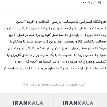
راهنمای خرید
فروشگاه اینترنتی تاسیسات، بررسی، انتخاب و خرید آنلاین
تاسیسات
به عنوان یکی از قدیمی‌ترین فروشگاه های اینترنتی با بیش از
یک دهه تجربه، با پایبندی به
سه اصل کلیدی، پرداخت در محل، ۷ روز
ضمانت بازگشت کالا و تضمین اصل‌بودن کالا
، موفق شده تا همگام با
فروشگاه‌های معتبر جهان، به بزرگ‌ترین فروشگاه اینترنتی ایران تبدیل
شود. به محض ورود به تاسیسات با یک سایت پر از کالاهای
کاربردی؛با
کیفیت و مقرون به صرفه
رو به رو می‌شوید! هر آنچه که از حوزه
تاسیسات نیاز دارید و به ذهن شما خطور می‌کند در
اینجا
پیدا خواهید کرد.
کلیه حقوق این وب‌سایت محفوظ می‌باشد. 2026