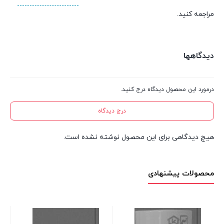
مراجعه کنید.
دیدگاهها
درمورد این محصول دیدگاه درج کنید.
درج دیدگاه
هیچ دیدگاهی برای این محصول نوشته نشده است.
محصولات پیشنهادی