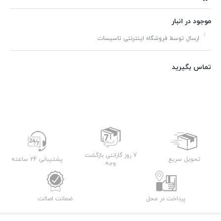
موجود در انبار
ارسال توسط فروشگاه اینترنتی تاسیسات
تماس بگیرید
7 روز گارانتی بازگشت
تحویل سریع
پشتیبانی 24 ساعته
وجه
پرداخت در محل
ضمانت اصالت