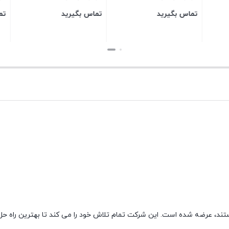
یرید
تماس بگیرید
تماس بگیرید
بستن
بستن
، عرضه شده است. این شرکت تمام تلاش خود را می کند تا بهترین راه حل 