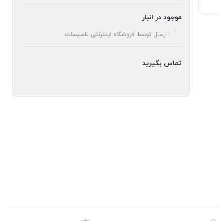
موجود در انبار
ارسال توسط فروشگاه اینترنتی تاسیسات
تماس بگیرید