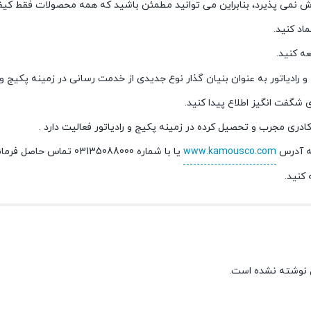
زش نمی پذیرد، بنابراین می توانید مطمئن باشید که همه محصولات فقط کی
اد کنید.
شگفت انگیز اطلاع پیدا کنید.
کادری مجرب و تحصیل کرده در زمینه پکیج و رادیاتور فعالیت دارد .
به آدرس
www.kamousco.com
یا با شماره 03135088000 تماس حاصل فرمائید.
کنید.
 نوشته نشده است.