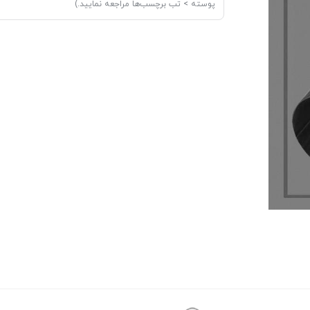
پوسته > تب برچسب‌ها مراجعه نمایید.)