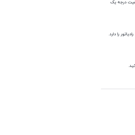
فیت درجه یک