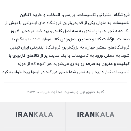
فروشگاه اینترنتی تاسیسات، بررسی، انتخاب و خرید آنلاین
تاسیسات
به عنوان یکی از قدیمی‌ترین فروشگاه های اینترنتی با بیش از
یک دهه تجربه، با پایبندی به
سه اصل کلیدی، پرداخت در محل، ۷ روز
ضمانت بازگشت کالا و تضمین اصل‌بودن کالا
، موفق شده تا همگام با
فروشگاه‌های معتبر جهان، به بزرگ‌ترین فروشگاه اینترنتی ایران تبدیل
شود. به محض ورود به تاسیسات با یک سایت پر از کالاهای
کاربردی؛با
کیفیت و مقرون به صرفه
رو به رو می‌شوید! هر آنچه که از حوزه
تاسیسات نیاز دارید و به ذهن شما خطور می‌کند در
اینجا
پیدا خواهید کرد.
کلیه حقوق این وب‌سایت محفوظ می‌باشد. 2026