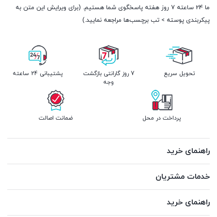
ما 24 ساعته 7 روز هفته پاسخگوی شما هستیم. (برای ویرایش این متن به
پیکربندی پوسته > تب برچسب‌ها مراجعه نمایید.)
تحویل سریع
7 روز گارانتی بازگشت
پشتیبانی 24 ساعته
وجه
پرداخت در محل
ضمانت اصالت
راهنمای خرید
خدمات مشتریان
راهنمای خرید