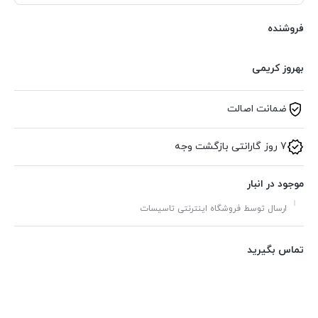
فروشنده
بهروز کریمی
ضمانت اصالت
7 روز گارانتی بازگشت وجه
موجود در انبار
ارسال توسط فروشگاه اینترنتی تاسیسات
تماس بگیرید