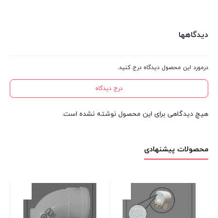
دیدگاهها
درمورد این محصول دیدگاه درج کنید.
درج دیدگاه
هیچ دیدگاهی برای این محصول نوشته نشده است.
محصولات پیشنهادی