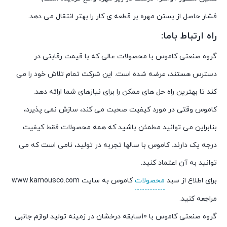
فشار حاصل از بستن مهره بر قطعه ی كار را بهتر انتقال می دهد.
راه ارتباط باما:
گروه صنعتی کاموس با محصولات عالی که با قیمت رقابتی در
دسترس هستند، عرضه شده است. این شرکت تمام تلاش خود را می
کند تا بهترین راه حل های ممکن را برای نیازهای شما ارائه دهد.
کاموس وقتی در مورد کیفیت صحبت می کند، سازش نمی پذیرد،
بنابراین می توانید مطمئن باشید که همه محصولات فقط کیفیت
درجه یک دارند. کاموس با سالها تجربه در تولید، نامی است که می
توانید به آن اعتماد کنید.
برای اطلاع از سبد
محصولات
کاموس به سایت www.kamousco.com
مراجعه کنید.
گروه صنعتی کاموس با 10سابقه درخشان در زمینه تولید لوازم جانبی