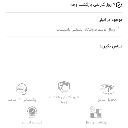
7 روز گارانتی بازگشت وجه
موجود در انبار
ارسال توسط فروشگاه اینترنتی تاسیسات
تماس بگیرید
7 روز گارانتی بازگشت
تحویل سریع
پشتیبانی 24 ساعته
وجه
پرداخت در محل
ضمانت اصالت