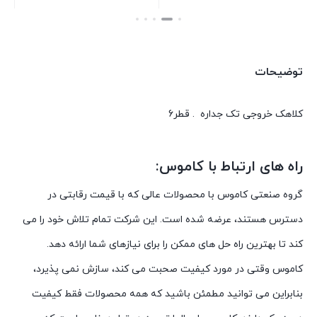
بستن
بستن
توضیحات
کلاهک خروجی تک جداره . قطر6
راه های ارتباط با کاموس:
گروه صنعتی کاموس با محصولات عالی که با قیمت رقابتی در
دسترس هستند، عرضه شده است. این شرکت تمام تلاش خود را می
کند تا بهترین راه حل های ممکن را برای نیازهای شما ارائه دهد.
کاموس وقتی در مورد کیفیت صحبت می کند، سازش نمی پذیرد،
بنابراین می توانید مطمئن باشید که همه محصولات فقط کیفیت