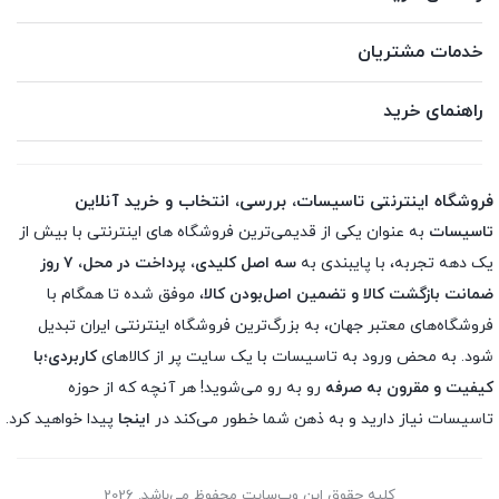
خدمات مشتریان
راهنمای خرید
فروشگاه اینترنتی تاسیسات، بررسی، انتخاب و خرید آنلاین
تاسیسات
به عنوان یکی از قدیمی‌ترین فروشگاه های اینترنتی با بیش از
یک دهه تجربه، با پایبندی به
سه اصل کلیدی، پرداخت در محل، ۷ روز
ضمانت بازگشت کالا و تضمین اصل‌بودن کالا
، موفق شده تا همگام با
فروشگاه‌های معتبر جهان، به بزرگ‌ترین فروشگاه اینترنتی ایران تبدیل
شود. به محض ورود به تاسیسات با یک سایت پر از کالاهای
کاربردی؛با
کیفیت و مقرون به صرفه
رو به رو می‌شوید! هر آنچه که از حوزه
تاسیسات نیاز دارید و به ذهن شما خطور می‌کند در
اینجا
پیدا خواهید کرد.
کلیه حقوق این وب‌سایت محفوظ می‌باشد. 2026