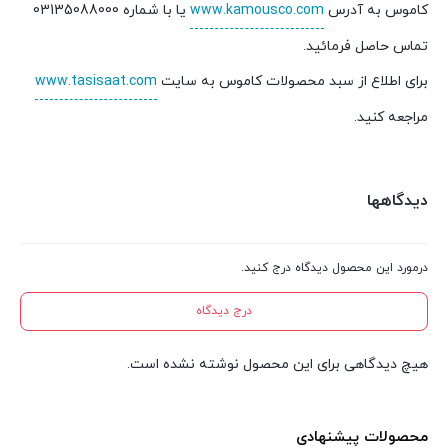
کاموس به آدرس
www.kamousco.com
یا با شماره 03135088000
تماس حاصل فرمائید.
برای اطلاع از سبد محصولات کاموس به سایت
www.tasisaat.com
مراجعه کنید.
دیدگاهها
درمورد این محصول دیدگاه درج کنید.
درج دیدگاه
هیچ دیدگاهی برای این محصول نوشته نشده است.
محصولات پیشنهادی