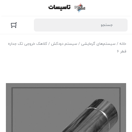
خانه
/
سیستم‌های گرمایشی
/
سیستم دودکش
/ کلاهک خروجی تک جداره
قطر 6