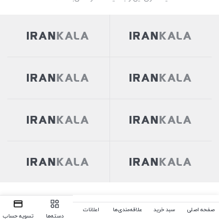
صفحه اصلی
سبد خرید
علاقه‌مندی‌ها
اعلانات
دسته‌ها
تسویه حساب