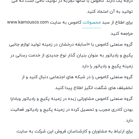
درجه یک دارند. کاموس با سالها تجربه در تولید، نامی است که می
توانید به آن اعتماد کنید.
برای اطلاع از سبد
محصولات
کاموس به سایت www.kamousco.com
مراجعه کنید.
گروه صنعتی کاموس با 10سابقه درخشان در زمینه تولید لوازم جانبی
پکیج و رادیاتور به عنوان بنیان گذار نوع جدیدی از خدمت رسانی در
زمینه پکیج و رادیاتور را دارد.
گروه صنعتی کاموس را در شبکه های اجتماعی دنبال کنید و از
تخفیقف های شگفت انگیز اطلاع پیدا کنید.
گروه صنعتی کاموس مشاورانی زبده در زمینه پکیج و رادیاتور وبادارا
بودن کادری مجرب و تحصیل کرده در زمینه پکیج و رادیاتور فعالیت
دارد .
برای ارتباط به مشاوران و کارشناسان فروش این شرکت به سایت