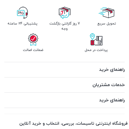
تحویل سریع
7 روز گارانتی بازگشت
پشتیبانی 24 ساعته
وجه
پرداخت در محل
ضمانت اصالت
راهنمای خرید
خدمات مشتریان
راهنمای خرید
فروشگاه اینترنتی تاسیسات، بررسی، انتخاب و خرید آنلاین