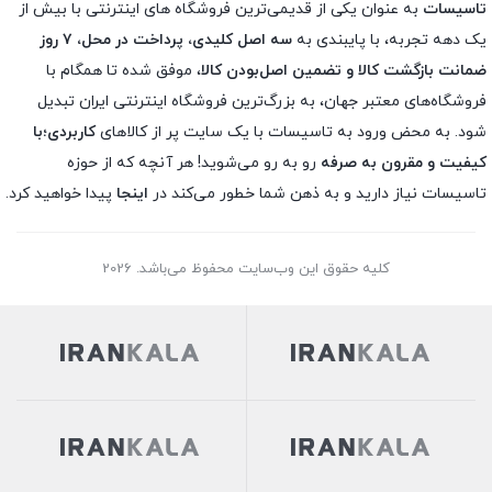
تاسیسات
به عنوان یکی از قدیمی‌ترین فروشگاه های اینترنتی با بیش از
یک دهه تجربه، با پایبندی به
سه اصل کلیدی، پرداخت در محل، ۷ روز
ضمانت بازگشت کالا و تضمین اصل‌بودن کالا
، موفق شده تا همگام با
فروشگاه‌های معتبر جهان، به بزرگ‌ترین فروشگاه اینترنتی ایران تبدیل
شود. به محض ورود به تاسیسات با یک سایت پر از کالاهای
کاربردی؛با
کیفیت و مقرون به صرفه
رو به رو می‌شوید! هر آنچه که از حوزه
تاسیسات نیاز دارید و به ذهن شما خطور می‌کند در
اینجا
پیدا خواهید کرد.
کلیه حقوق این وب‌سایت محفوظ می‌باشد. 2026