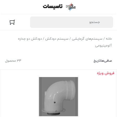
خانه
/
سیستم‌های گرمایشی
/
سیستم دودکش
/ دودکش دو جداره
آلومینیومی
صافی‌ها
تاریخ
34 محصول
فروش ویژه